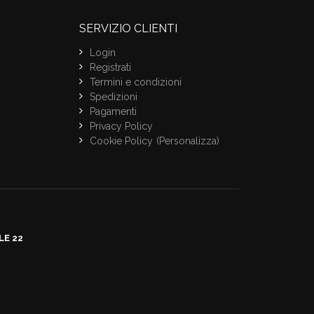
SERVIZIO CLIENTI
Login
Registrati
Termini e condizioni
Spedizioni
Pagamenti
Privacy Policy
Cookie Policy
(Personalizza)
LE 22