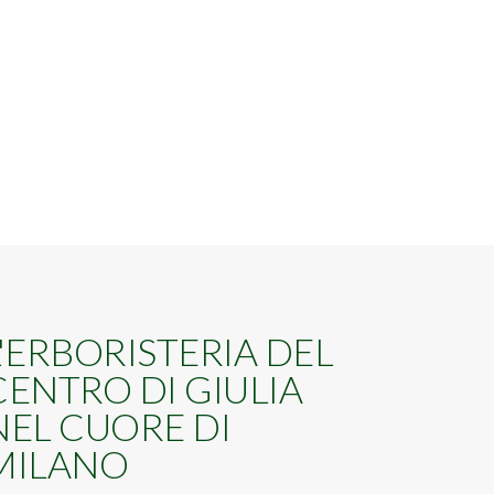
L'ERBORISTERIA DEL
CENTRO DI GIULIA
NEL CUORE DI
MILANO