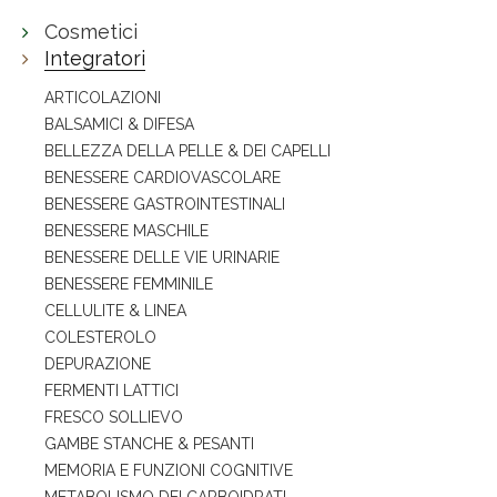
Cosmetici
Integratori
ARTICOLAZIONI
BALSAMICI & DIFESA
BELLEZZA DELLA PELLE & DEI CAPELLI
BENESSERE CARDIOVASCOLARE
BENESSERE GASTROINTESTINALI
BENESSERE MASCHILE
BENESSERE DELLE VIE URINARIE
BENESSERE FEMMINILE
CELLULITE & LINEA
COLESTEROLO
DEPURAZIONE
FERMENTI LATTICI
FRESCO SOLLIEVO
GAMBE STANCHE & PESANTI
MEMORIA E FUNZIONI COGNITIVE