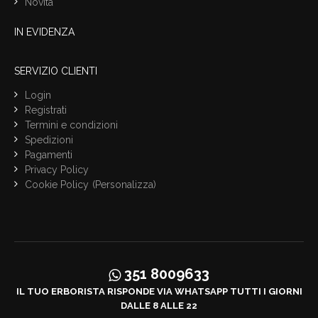
Novità
IN EVIDENZA
SERVIZIO CLIENTI
Login
Registrati
Termini e condizioni
Spedizioni
Pagamenti
Privacy Policy
Cookie Policy
(Personalizza)
351 8009633
IL TUO ERBORISTA RISPONDE VIA WHATSAPP TUTTI I GIORNI
DALLE 8 ALLE 22