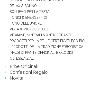
METABOLISMO DEI CARBOIDRATI
RELAX & SONNO
SOLLIEVO PER LA TESTA
TONICI & ENERGERTICI
TONO DELL'UMORE
VISTA & MICROCIRCOLO
VITAMINE, MINERALI & ANTIOSSIDANTI
PRODOTTI PER LA PELLE CERTIFICATI ECO BIO
I PRODOTTI DELLA TRADIZIONE ERBORISTICA
INFUSI DI PIANTE OFFICINALI BIOLOGICI
OLI ESSENZIALI
Erbe Officinali
Confezioni Regalo
Novità