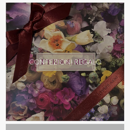
CONFEZIONI REGALO