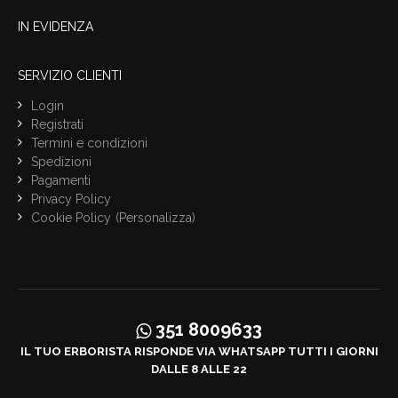
IN EVIDENZA
SERVIZIO CLIENTI
Login
Registrati
Termini e condizioni
Spedizioni
Pagamenti
Privacy Policy
Cookie Policy
(Personalizza)
351 8009633
IL TUO ERBORISTA RISPONDE VIA WHATSAPP TUTTI I GIORNI
DALLE 8 ALLE 22