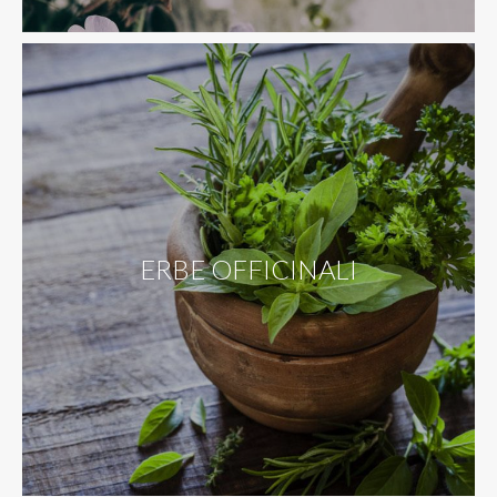
ERBE OFFICINALI