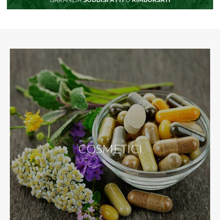
COSMETICI