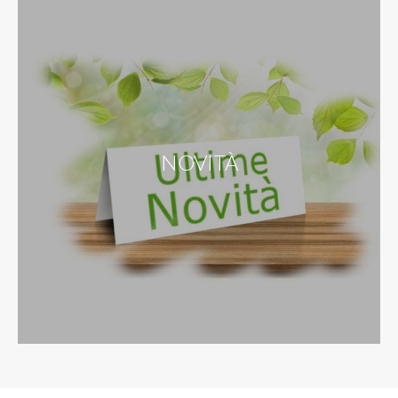
NOVITÀ