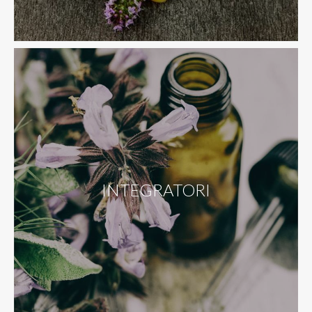
INTEGRATORI