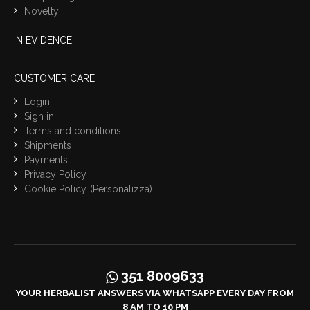
Novelty
IN EVIDENCE
CUSTOMER CARE
Login
Sign in
Terms and conditions
Shipments
Payments
Privacy Policy
Cookie Policy
(Personalizza)
351 8009633
YOUR HERBALIST ANSWERS VIA WHATSAPP EVERY DAY FROM
8 AM TO 10 PM