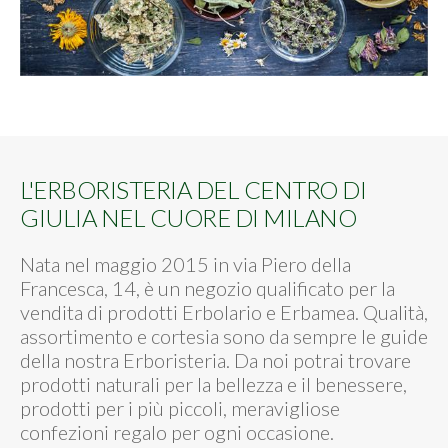
L'ERBORISTERIA DEL CENTRO DI
GIULIA NEL CUORE DI MILANO
Nata nel maggio 2015 in via Piero della
Francesca, 14, è un negozio qualificato per la
vendita di prodotti Erbolario e Erbamea. Qualità,
assortimento e cortesia sono da sempre le guide
della nostra Erboristeria. Da noi potrai trovare
prodotti naturali per la bellezza e il benessere,
prodotti per i più piccoli, meravigliose
confezioni regalo per ogni occasione.