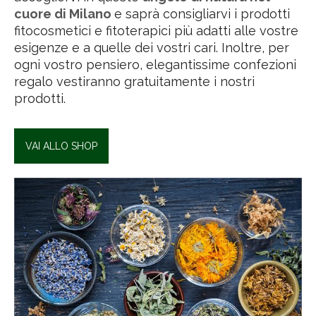
cuore di Milano
e saprà consigliarvi i prodotti
fitocosmetici e fitoterapici più adatti alle vostre
esigenze e a quelle dei vostri cari. Inoltre, per
ogni vostro pensiero, elegantissime confezioni
regalo vestiranno gratuitamente i nostri
prodotti.
VAI ALLO SHOP