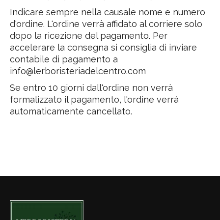
Indicare sempre nella causale nome e numero
d'ordine. L'ordine verrà affidato al corriere solo
dopo la ricezione del pagamento. Per
accelerare la consegna si consiglia di inviare
contabile di pagamento a
info@lerboristeriadelcentro.com
Se entro 10 giorni dall'ordine non verrà
formalizzato il pagamento, l'ordine verrà
automaticamente cancellato.