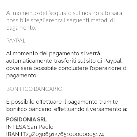
Al momento dell’acquisto sul nostro sito sarà
possibile scegliere tra i seguenti metodi di
pagamento:
PAYPAL
Al momento del pagamento si verrà
automaticamente trasferiti sul sito di Paypal,
dove sarà possibile concludere l'operazione di
pagamento.
BONIFICO BANCARIO
È possibile effettuare il pagamento tramite
bonifico bancario, effettuando il versamento a:
POSIDONIA SRL
INTESA San Paolo
IBAN IT29Z0306912765100000005174