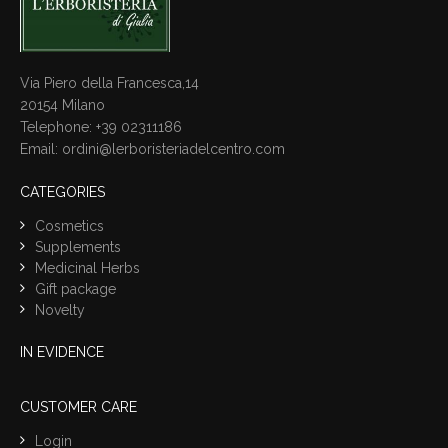
Via Piero della Francesca,14
20154 Milano
Telephone: +39 02311186
Email: ordini@lerboristeriadelcentro.com
CATEGORIES
Cosmetics
Supplements
Medicinal Herbs
Gift package
Novelty
IN EVIDENCE
CUSTOMER CARE
Login