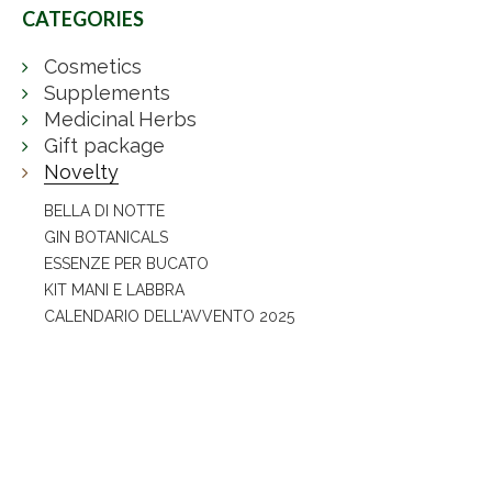
CATEGORIES
Cosmetics
Supplements
Medicinal Herbs
Gift package
Novelty
BELLA DI NOTTE
GIN BOTANICALS
ESSENZE PER BUCATO
KIT MANI E LABBRA
CALENDARIO DELL'AVVENTO 2025