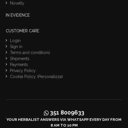
Novelty
IN EVIDENCE
CUSTOMER CARE
Login
Sign in
Terms and conditions
Shipments
Payments
Privacy Policy
Cookie Policy
(Personalizza)
351 8009633
YOUR HERBALIST ANSWERS VIA WHATSAPP EVERY DAY FROM
8 AM TO 10 PM