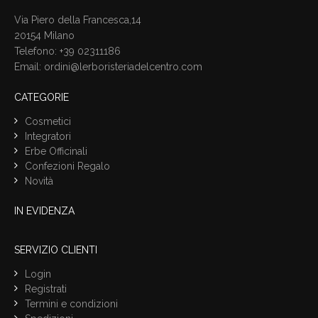
Via Piero della Francesca,14
20154 Milano
Telefono: +39 02311186
Email:
ordini@lerboristeriadelcentro.com
CATEGORIE
Cosmetici
Integratori
Erbe Officinali
Confezioni Regalo
Novità
IN EVIDENZA
SERVIZIO CLIENTI
Login
Registrati
Termini e condizioni