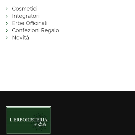
Cosmetici
Integratori
Erbe Officinali
Confezioni Regalo
Novità